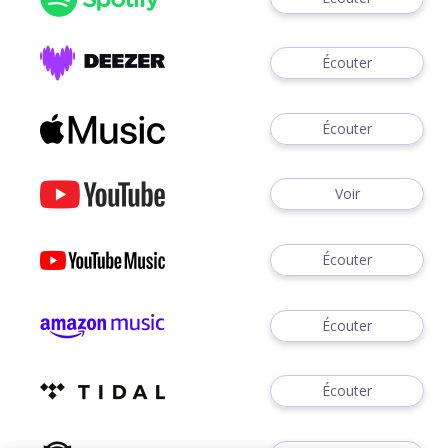
Écouter
Écouter
Voir
Écouter
Écouter
Écouter